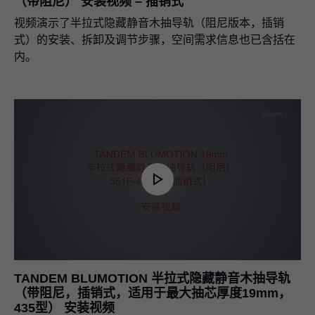
（带阻尼） 安装视频 – 插销式
视频演示了半拉式隐藏静音木抽导轨（阻尼版本，插销
式）的安装、拆卸及调节步骤，空间需求信息也已含括在
内。
TANDEM BLUMOTION 半拉式隐藏静音木抽导轨
（带阻尼，插销式，适用于最大抽芯厚度19mm，
435型） 安装视频