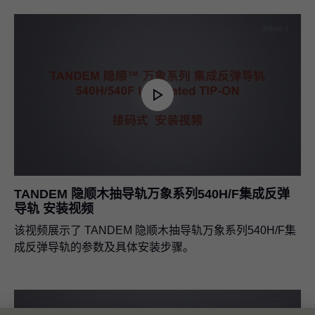
TANDEM 隐顺木抽导轨万象系列540H/F集成反弹
导轨 安装视频
该视频展示了 TANDEM 隐顺木抽导轨万象系列540H/F集
成反弹导轨的参数及具体安装步骤。