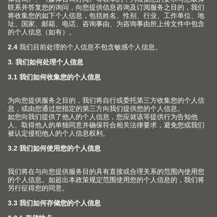
搁板锁定装置短片
该影片以 MOVENTO 魔顺木抽导轨系列为例展示了搁板
锁定装置的功能。