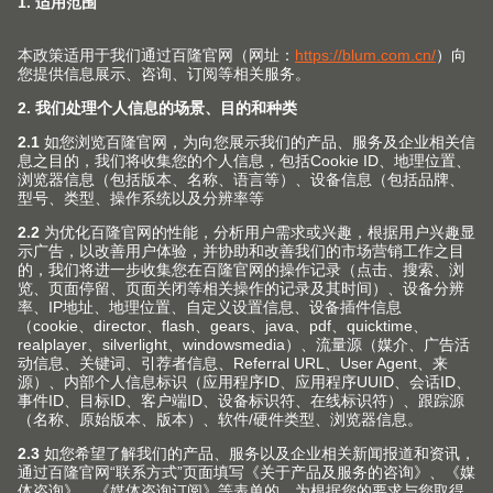
TANDEM 隐顺木抽导轨玲珑系列550H/F集成反弹
导轨 安装视频
该视频展示了 TANDEM 隐顺木抽导轨玲珑系列550H/F集
成反弹导轨的参数及具体安装步骤。