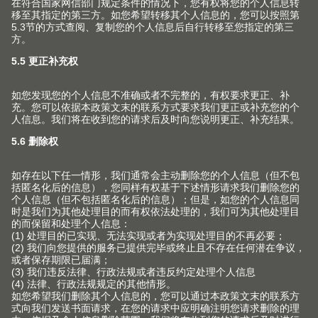
产品
新产品和主题
服务
Blum 百隆产品世界
规划，设计及产品选择
企业
上翻门系列
采购及订单
铰链系列
关于Blum 百隆
联系方式
包装和物流
抽屉系列
事实和数据
产品和生产
终端消费者服务热线
导轨系列
生产基地
安装和调节
中国的经销商
口袋门系列
历史
市场营销