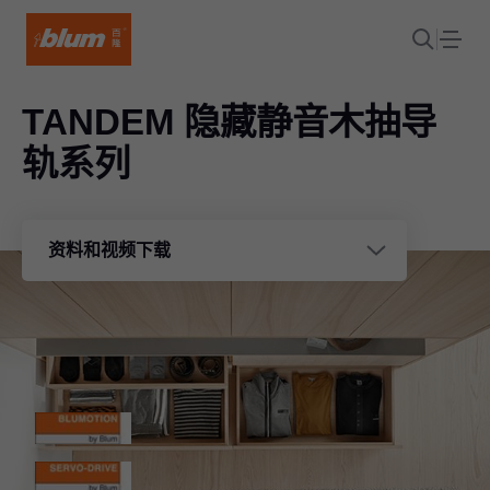
TANDEM 隐藏静音木抽导
轨系列
资料和视频下载