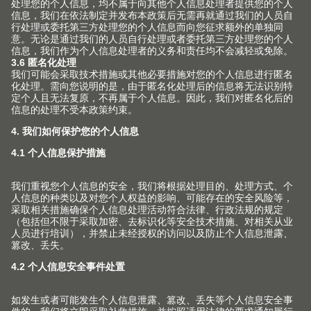
TANDEM 隐顺木抽导轨浩瀚系列安装视频 560H/F
集成TIP-ON 碰碰开 – 接码式
视频演示了TANDEM 隐顺木抽导轨浩瀚系列集成 TIP-ON
碰碰开、接码式导轨的安装、拆卸和调节步骤，空间需求
信息也已含括在内。