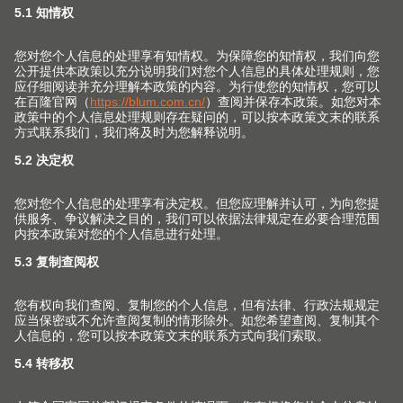
您需要投标信息吗？我们通过我们便捷的投标文档服务，
为您提供支持并全面介绍我们所有的产品解决方案。
转至我们的招标服务
关于我们
用家具五金件提高生活品质是我们孜孜不倦的追求。我们
致力于为家具生产上翻门、铰链、抽屉和口袋门系列，并
为此提供相匹配的服务与加工工具。
关注Blum 百隆社交媒体账号 获取更多信
息