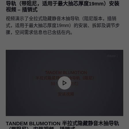
导轨（带阻尼，适用于最大抽芯厚度19mm）安装
视频 – 插销式
视频演示了全拉式隐藏静音木抽导轨（阻尼版本，插销
式，适用于最大抽芯厚度19mm）的安装、拆卸及调节步
骤，空间需求信息也已含括在内。
TANDEM BLUMOTION 半拉式隐藏静音木抽导轨