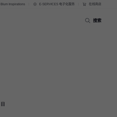
Blum Inspirations
E-SERVICES 电子化服务
在线商店
搜索
。目