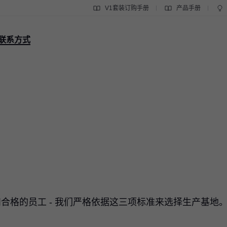
V1套装订购手册
产品手册
联系方式
合格的员工 - 我们严格依据这三项标准来选择生产基地