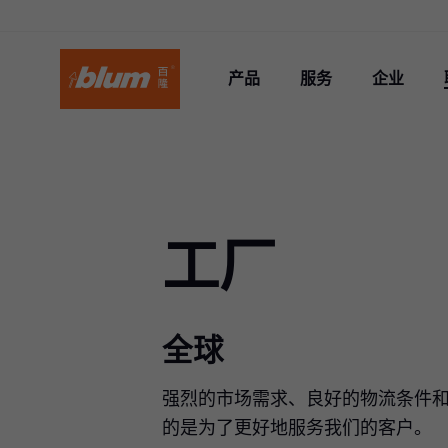
产品
服务
企业
工厂
全球
强烈的市场需求、良好的物流条件和
的是为了更好地服务我们的客户。