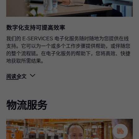
个人联系人
品质服务始于良好的咨询——我们十分乐意回答您的问
题。
数字化支持可提高效率
我们的 E-SERVICES 电子化服务随时随地为您提供在线
支持。它可以为一个或多个工作步骤提供帮助，或伴随您
的整个流程链。在电子化服务的帮助下，您将高效、快捷
地获取所需结果。
阅读全文
物流服务