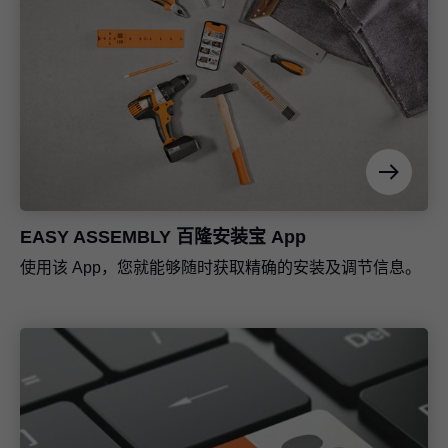
EASY ASSEMBLY 百隆安装宝 App
使用该 App，您就能够随时获取精确的安装及调节信息。