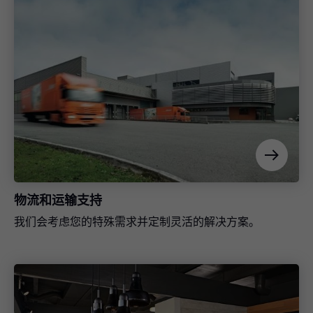
导入在线商店的应用程序
将完整的五金件清单从我们的柜体配置工具中直接导入所
选经销商的在线商店系统中。
物流和运输支持
我们会考虑您的特殊需求并定制灵活的解决方案。