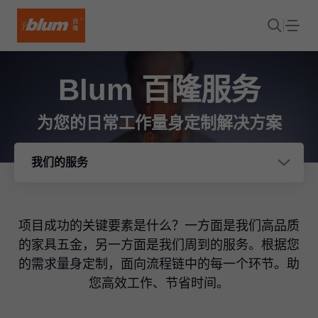
Blum 百隆服务
为您的日常工作量身定制解决方案
我们的服务
项目成功的关键要素是什么？一方面是我们高品质
的家具五金，另一方面是我们周到的服务。根据您
的需求量身定制，面向流程链中的每一个环节。助
您高效工作、节省时间。