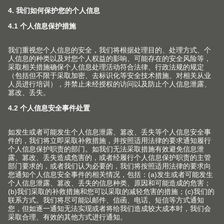
投标资料
我们为您的投标提供支持以及全面的产品相关投标文件。