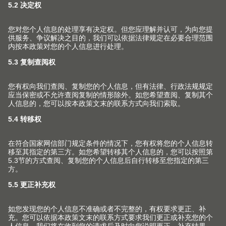
展厅
智能家具解决方案、人体工学细节以及家具五金的质量和
功能性。