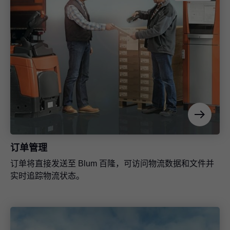
导入 CAD/CAM 软件的应用程序
您可以毫不费力地从我们的柜体配置工具中将柜体及五金
件数据导入 CAD/CAM 软件中。
订单管理
订单将直接发送至 Blum 百隆，可访问物流数据和文件并
实时追踪物流状态。