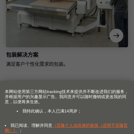
包装解决方案
满足客户个性化需求的包装。