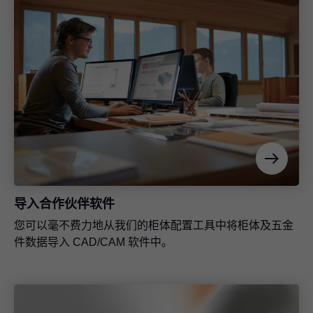
编撰营销材料时，您可以访问我们的媒体资料库获取各种
专业信息——免费提供，随时随地访问。
媒体资料库
编撰营销材料时，您可以访问我们的媒体资料库获取各种
专业信息——免费提供，随时随地访问。
导入合作伙伴软件
安装工具
您可以毫不费力地从我们的柜体配置工具中将柜体及五金
更加轻松、快速地组装抽屉。
件数据导入 CAD/CAM 软件中。