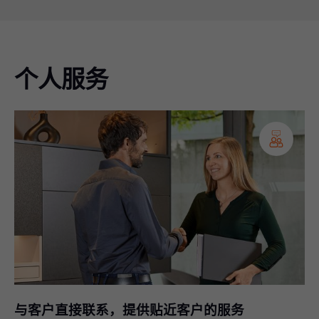
个人服务
与客户直接联系，提供贴近客户的服务