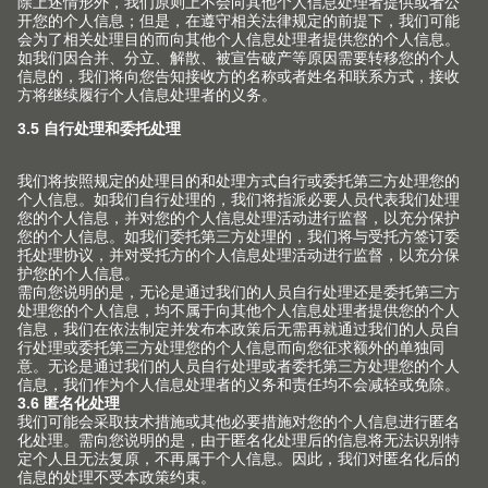
EASYSTICK
MINIPRESS 专业钻孔机的新型数字化和自动化支持。