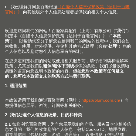
加工工具选择器
我们的每个产品都有其理想的加工工具，我们的选择器将
向您展示哪些加工工具能为您提供最佳支持。