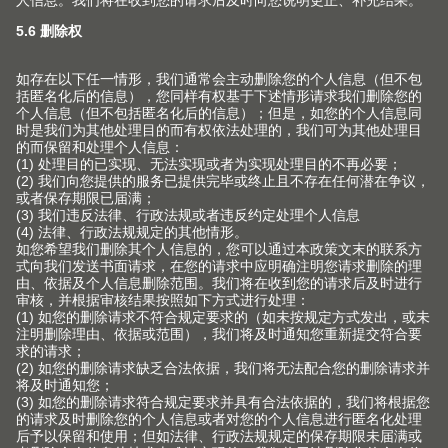
厨房功能区域规划工具
在初次对话中就让您的客户参与进来，帮助他们确定个人
收纳空间需求。
为特定客户量身定制的服务
无论您是五金授权经销商、手工业者还是工业企业：我们
的服务始终都能满足您的个性化需求。