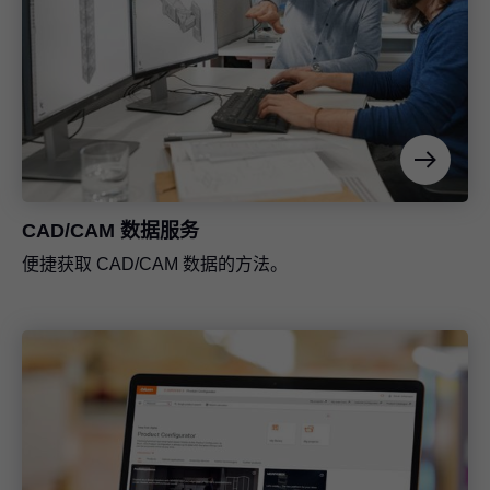
CAD/CAM 数据服务
便捷获取 CAD/CAM 数据的方法。