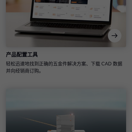
产品配置工具
轻松迅速地找到正确的五金件解决方案、下载 CAD 数据
并向经销商订购。