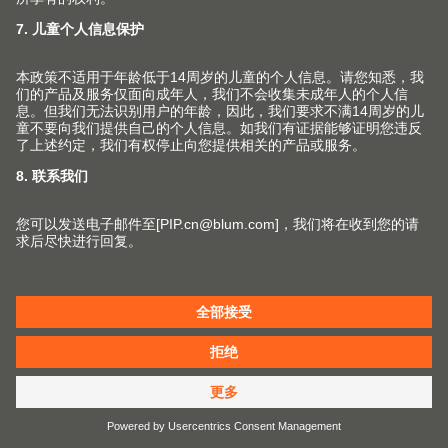
还没有找到合适的服务吗？
在这里，您将找到更多个性化服务，为您的日常工作提供
支持，更轻松快速地取得理想结果。
室内设计师服务
EASY ASSEMBLY
宝 App
外观出色，功能实用我们的产品
Blum 百隆推出的这款
和服务可帮助您实现设计理念。
App 可为您解答 Blum