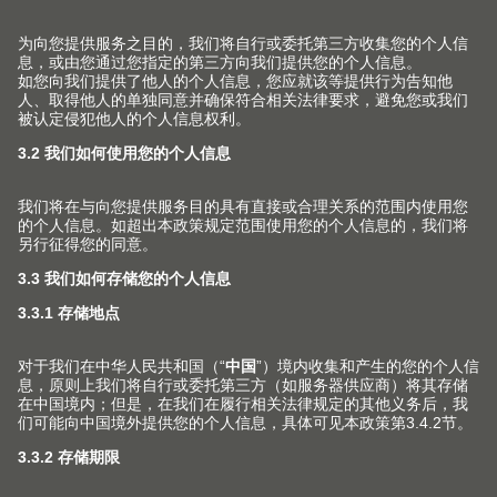
安装工具
根据您的需求量身定制的实用安装工具能够进一步优化
Blum 百隆抽屉系列的加工。即使是小批量加工，也能享
受到这些工具所带来的便捷体验。