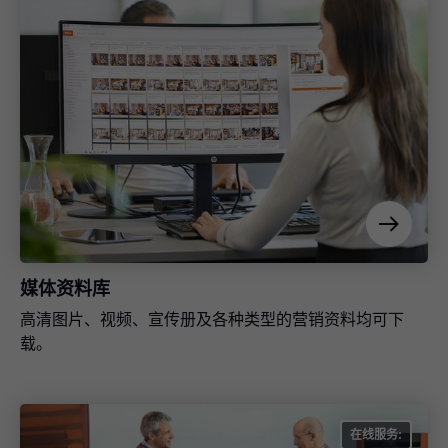
产品数据库
描述性文字、产品技术特性、CAD 数据及其他 Blum 百隆
产品的相关实用信息。
媒体资料库
高清图片、视频、宣传册及各种类型的营销资料均可下
载。
在线服务: