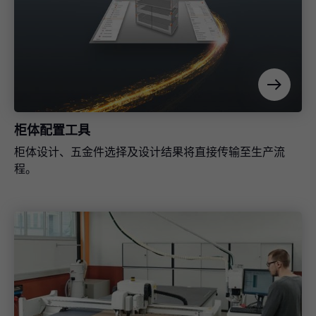
柜体配置工具
柜体设计、五金件选择及设计结果将直接传输至生产流
程。