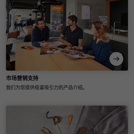
投标资料
Blum 百隆如何帮助我完成投标？
市场营销支持
我们为您提供极富吸引力的产品介绍。