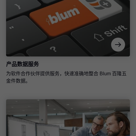
产品数据服务
为软件合作伙伴提供服务，快速准确地整合 Blum 百隆五
金件数据。