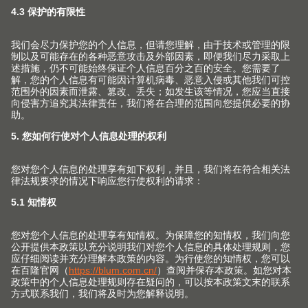
个人联系人
我们将回答所有关于我们产品及服务的问题。