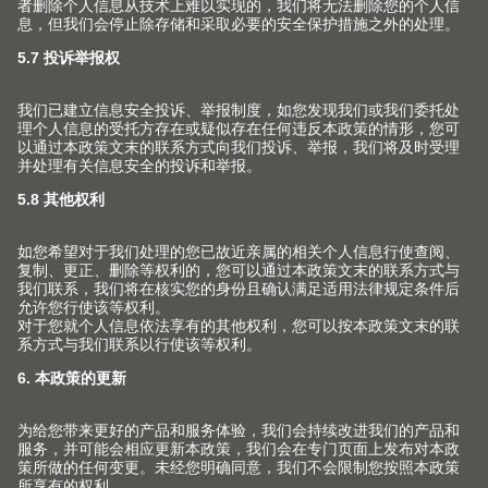
Play
Video
还有其他的问题？
请随时与我们直接联系，您的个人
联系人
会进一步帮助
你。也许这些
常见问题解答
能给您一些帮助。