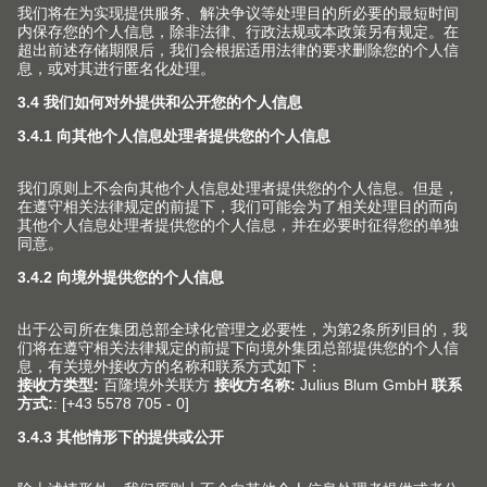
钻孔和五金件安装机器
我们丰富多样的钻孔和五金件安装机器将为您提供合适的
解决方案，满足您的日常加工情形。