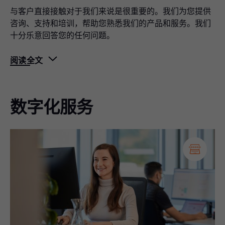
与客户直接接触对于我们来说是很重要的。我们为您提供
咨询、支持和培训，帮助您熟悉我们的产品和服务。我们
十分乐意回答您的任何问题。
阅读全文
数字化服务