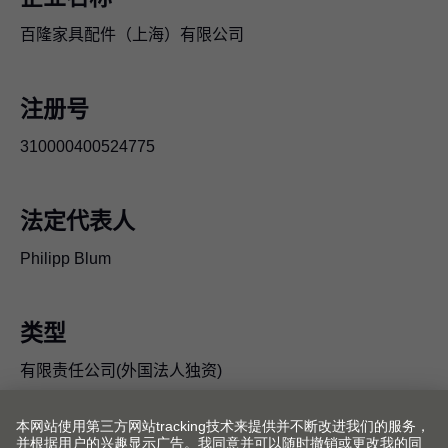
百隆家具配件（上海）有限公司
注册号
310000400524775
法定代表人
Philipp Blum
类型
有限责任公司(外国法人独资)
成立日期