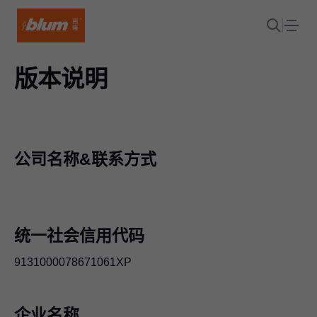
版本说明
公司名称&联系方式
统一社会信用代码
9131000078671061XP
企业名称