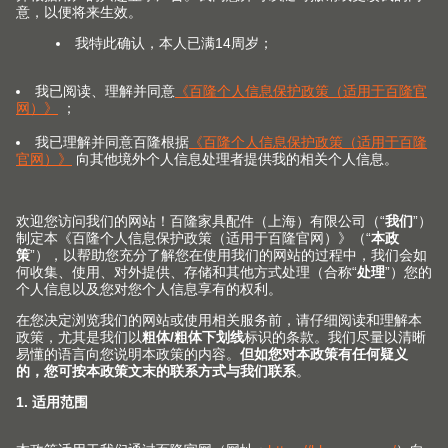
2006年05月22日
注册资本
5600.000000万欧元
核准日期
2021年01月04日
营业期限自
2006年05月22日
营业期限至