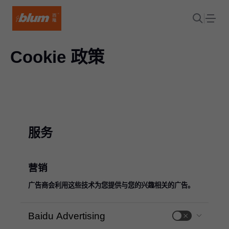
Cookie 政策
服务
营销
广告商会利用这些技术为您提供与您的兴趣相关的广告。
Baidu Advertising