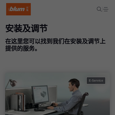
安装及调节
在这里您可以找到我们在安装及调节上
提供的服务。
E-Service