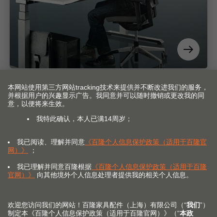
产品配置工具
轻松迅速地找到正确的五金件解决方案，下载 CAD 数据
并向经销商订购。
E-Service