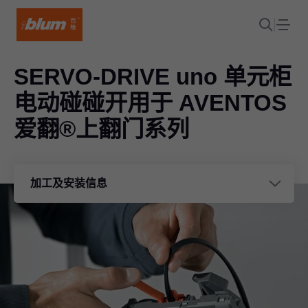
SERVO-DRIVE uno 单元柜
电动碰碰开用于 AVENTOS
爱翻®上翻门系列
加工及安装信息