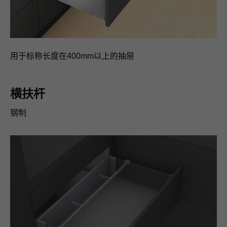
用于标称长度在400mm以上的抽屉
横扶杆
钢制