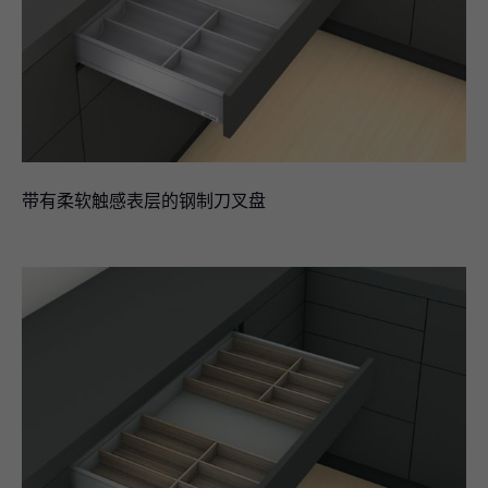
带有柔软触感表层的钢制刀叉盘