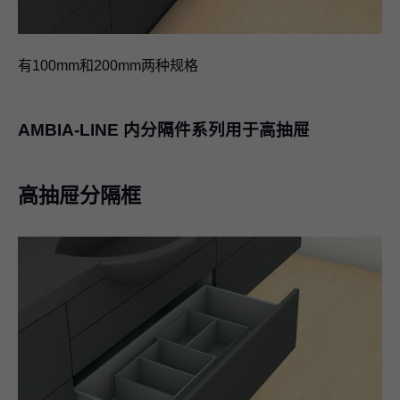
有100mm和200mm两种规格
AMBIA-LINE 内分隔件系列用于高抽屉
高抽屉分隔框