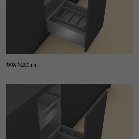
规格为200mm