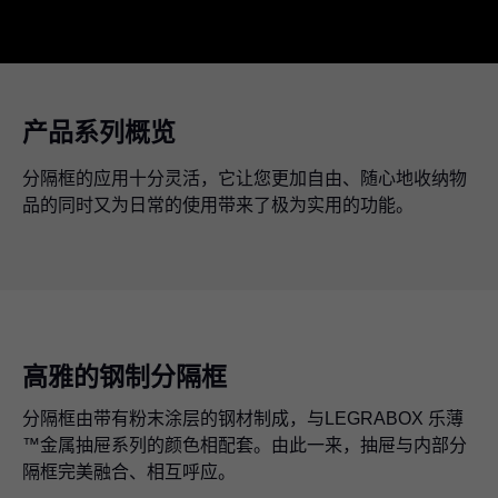
产品系列概览
分隔框的应用十分灵活，它让您更加自由、随心地收纳物
品的同时又为日常的使用带来了极为实用的功能。
高雅的钢制分隔框
分隔框由带有粉末涂层的钢材制成，与LEGRABOX 乐薄
™金属抽屉系列的颜色相配套。由此一来，抽屉与内部分
隔框完美融合、相互呼应。