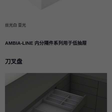
丝光白 亚光
AMBIA-LINE 内分隔件系列用于低抽屉
刀叉盘