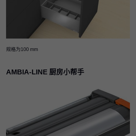
规格为100 mm
AMBIA-LINE 厨房小帮手