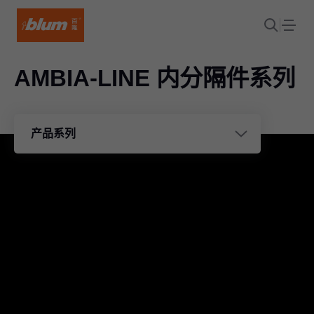
AMBIA-LINE 内分隔件系列
产品系列