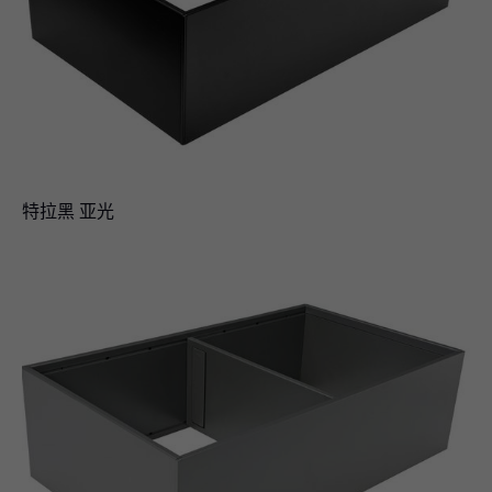
特拉黑 亚光