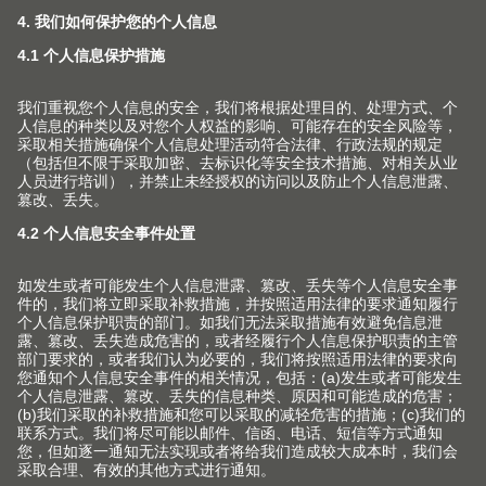
相信您对此也会非常感兴趣