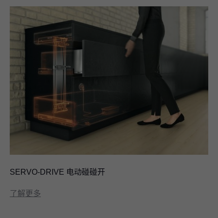
SERVO-DRIVE 电动碰碰开
了解更多