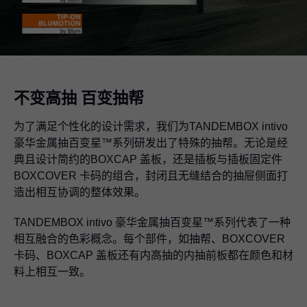
不变高抽 百变抽帮
为了满足个性化的设计需求，我们为TANDEMBOX intivo
豪华金属抽百变星™系列研发出了特殊的抽帮。无论是经
典且设计简约的BOXCAP 盖板，还是插板与插板固定件
BOXCOVER 卡码的组合，封闭且无缝结合的抽屉侧面打
造出相互协调的整体效果。
TANDEMBOX intivo 豪华金属抽百变星™系列代表了一种
相互融合的色彩概念。每个部件，如抽帮、BOXCOVER
卡码、BOXCAP 盖板还有内高抽的内抽前板都在颜色和材
料上相互一致。