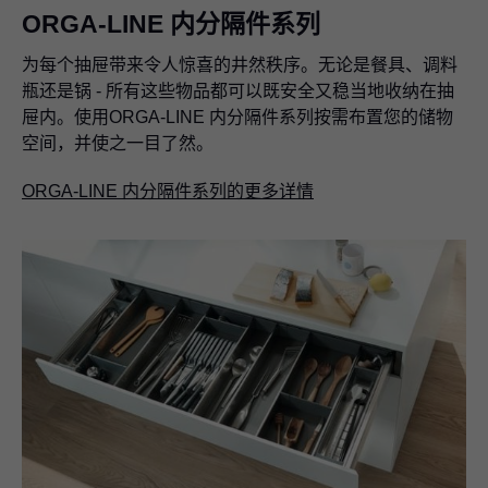
ORGA-LINE 内分隔件系列
为每个抽屉带来令人惊喜的井然秩序。无论是餐具、调料
瓶还是锅 - 所有这些物品都可以既安全又稳当地收纳在抽
屉内。使用ORGA-LINE 内分隔件系列按需布置您的储物
空间，并使之一目了然。
ORGA-LINE 内分隔件系列的更多详情