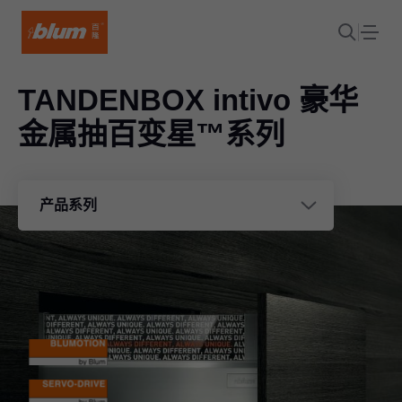
TANDENBOX intivo 豪华
金属抽百变星™系列
产品系列