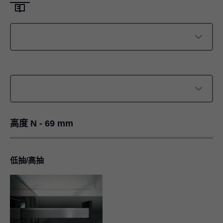
高度 N - 69 mm
低抽/高抽