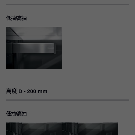
低抽/高抽
高度 D - 200 mm
低抽/高抽