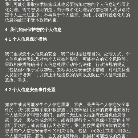
相信您对此也会非常感兴趣