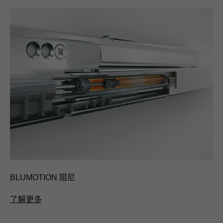
BLUMOTION 阻尼
了解更多