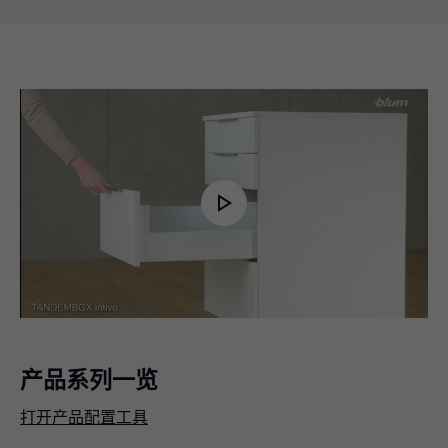
Play
Video
产品系列一览
打开产品配置工具