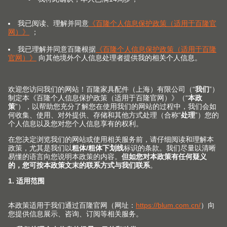
水槽抽
在水槽区域打造实足收纳空间的应用
了解更多