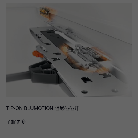
TIP-ON BLUMOTION
阻尼碰碰开
了解更多