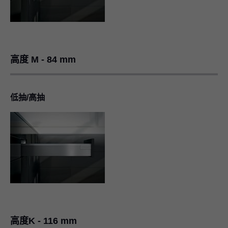
高度 M - 84 mm
低抽/高抽
高度K - 116 mm