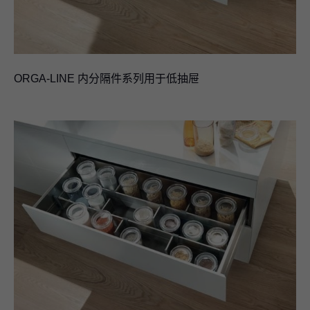
ORGA-LINE 内分隔件系列用于低抽屉