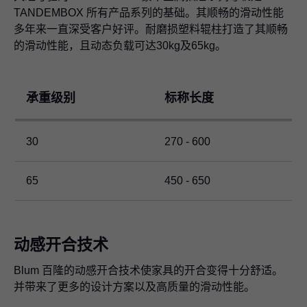
TANDEMBOX 所有产品系列的基础。其顺畅的滑动性能
多年来一直深受客户好评。耐磨损塑料辊柱打造了其顺畅
的滑动性能，且动态负载可达30kg及65kg。
承重级别
标称长度
30
270 - 600
65
450 - 650
动感开合技术
Blum 百隆的动感开合技术使家具的开合变得十分舒适。
并带来了更多的设计方案以及高质量的滑动性能。