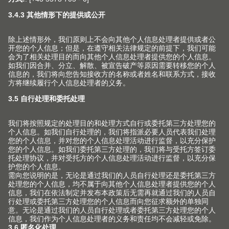
侧边稳定器
在产品手册中打开