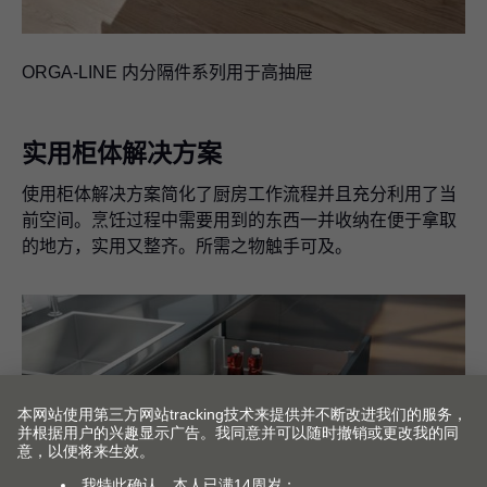
ORGA-LINE 内分隔件系列用于高抽屉
实用柜体解决方案
使用柜体解决方案简化了厨房工作流程并且充分利用了当
前空间。烹饪过程中需要用到的东西一并收纳在便于拿取
的地方，实用又整齐。所需之物触手可及。