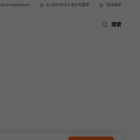
Blum Inspirations
E-SERVICES 电子化服务
在线商店
搜索