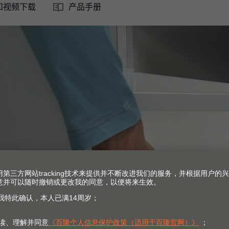
和视频下载
产品手册