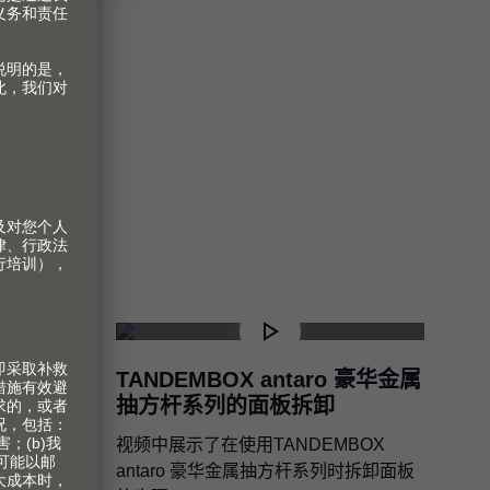
BOX
TANDEMBOX antaro 豪华金属
杆系列的
抽方杆系列的面板拆卸
视频中展示了在使用TANDEMBOX
BOX
antaro 豪华金属抽方杆系列时拆卸面板