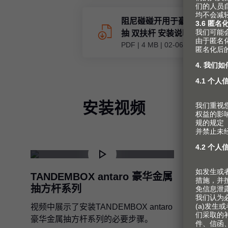
阻尼碰碰开用于豪华金属抽方
抽 双扶杆 安装说明
PDF
|
4 MB
|
02-06-2023
安装视频
TANDEMBOX antaro 豪华金属
TANDE
抽方杆系列
抽方杆
视频中展示了安装TANDEMBOX antaro
视频中展示
豪华金属抽方杆系列的必要步骤。
antar