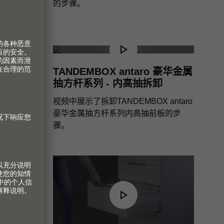
时拆卸扶杆
的步骤。
o 豪华金属
TANDEMBOX antaro 豪华金属
装
抽方杆系列 - 内高抽拆卸
 antaro
视频中展示了拆卸TANDEMBOX antaro
板的步
豪华金属抽方杆系列内高抽前板的步
骤。
o 豪华金属
华金属抽方杆