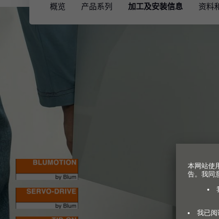
概览
产品系列
加工及安装信息
资料