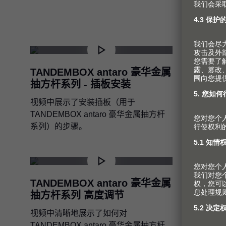
的步骤。
TANDEMBOX antaro 豪华金属
TANDE
抽方杆系列 - 插板安装
抽方杆系
视频中展示了安装插板（用于
视频中展
TANDEMBOX antaro 豪华金属抽方杆
TANDEM
系列）的步骤。
系列）的
TANDEMBOX antaro 豪华金属
TANDE
抽方杆系列 高度调节
抽方杆
视频中清晰地展示了如何对
视频中清
TANDEMBOX antaro 豪华金属抽方杆
TANDEM