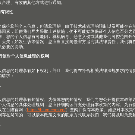
antaro 豪华金属抽方杆系列
的步骤。
MBOX antaro 豪华金属
TANDEMBOX antar
列 - 插板拆卸
抽方杆系列 - 内高抽安
示了拆卸插板（用于
视频中展示了安装TANDEMBOX
BOX antaro 豪华金属抽方杆
豪华金属抽方杆系列内高抽前
步骤。
骤。
MBOX antaro 豪华金属
TANDEMBOX antar
系列 侧面调节
抽方杆系列 倾斜度调节
晰地展示了如何对
视频中清晰地展示了如何对
BOX antaro 豪华金属抽方杆
TANDEMBOX antaro 豪