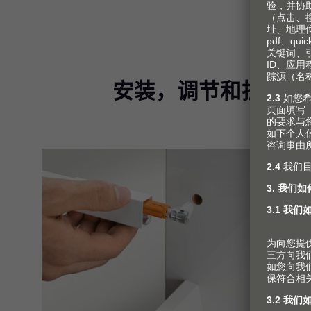
安装，调节和拆卸