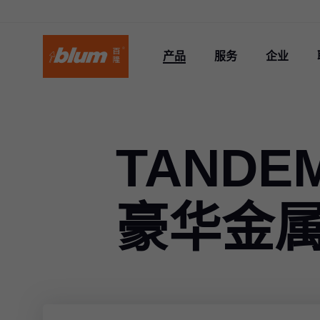
产品
服务
企业
TANDEM
豪华金