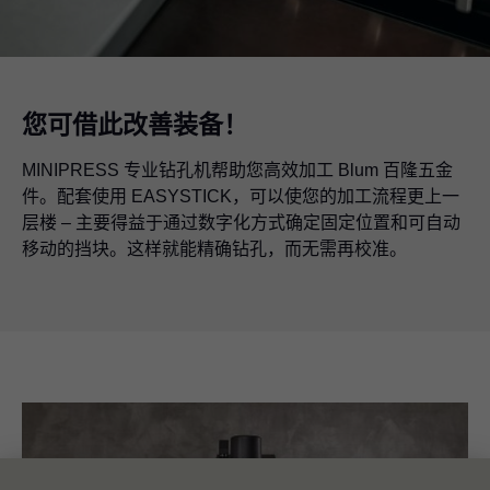
您可借此改善装备！
MINIPRESS 专业钻孔机帮助您高效加工 Blum 百隆五金
件。配套使用 EASYSTICK，可以使您的加工流程更上一
层楼 – 主要得益于通过数字化方式确定固定位置和可自动
移动的挡块。这样就能精确钻孔，而无需再校准。