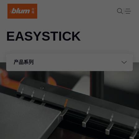
EASYSTICK
产品系列