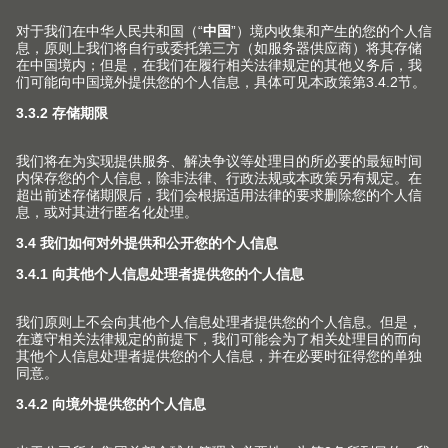
加工工具选择器
钻孔和五金件安装机
每款产品都有其相应的加工辅助
在任何加工环境下都拥
工具。
装备
关于我们
用家具五金件提高生活品质是我们孜孜不倦的追求。我们
致力于为家具生产上翻门、铰链、抽屉和口袋门系列，并
为此提供相匹配的服务与加工工具。