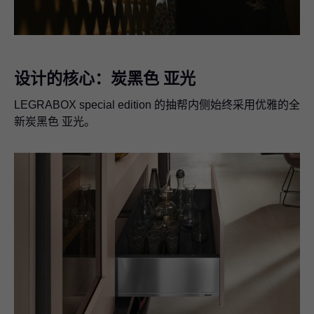
Video
设计的核心：炭黑色 亚光
LEGRABOX
special edition 的抽帮内侧始终采用优雅的全
新炭黑色 亚光。