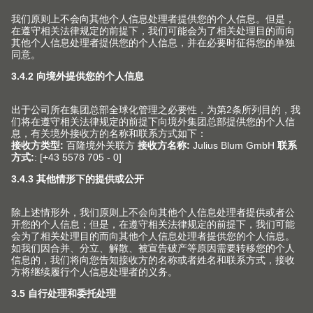
现场组装
现在，还可以选择在自己的车间或是客户现场完成
LEGRABOX
乐薄®金属抽屉系列的组装。最小起订量能
为您提供极大的便利。咔哒一声，没有装饰的抽帮和装饰
元素就已连接起来。
了解更多
应用实例