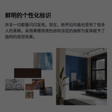
鲜明的个性化标识
并非一切都要闪闪发亮。现在，新怀旧风格也受到了很多
人的青睐。采用典雅铁锈色结构涂层的抽帮为家具赋予了
独特的视觉效果。