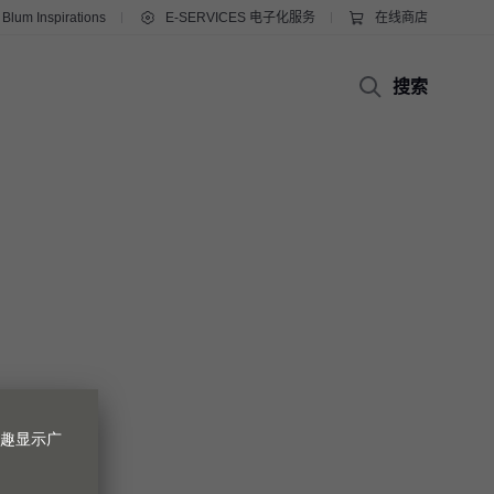
Blum Inspirations
E-SERVICES 电子化服务
在线商店
搜索