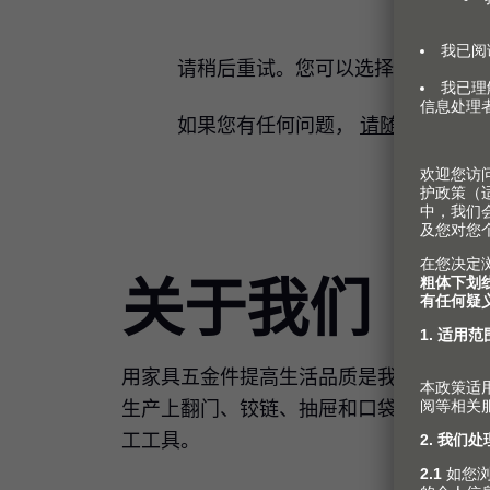
请稍后重试。您可以选择返回
首页
如果您有任何问题，
请随时与
我们
关于我们
用家具五金件提高生活品质是我们孜孜不
生产上翻门、铰链、抽屉和口袋门系列，
工工具。