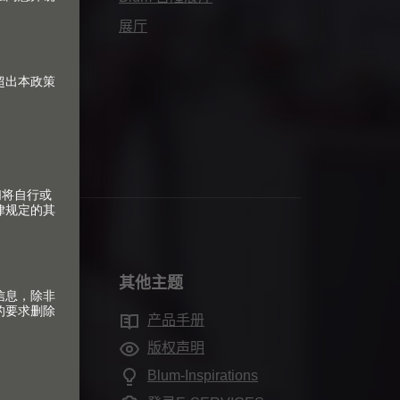
展厅
其他主题
产品手册
版权声明
Blum-Inspirations