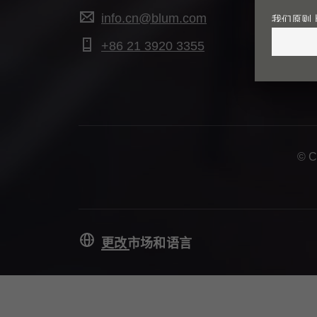
info.cn@blum.com
+86 21 3920 3355
© 
更改市场和语言